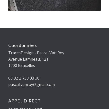
Coordonnées
TracesDesign - Pascal Van Roy
Avenue Lambeau, 121
1200 Bruxelles
00 32 2 733 33 30
pascal.vanroy@gmail.com
APPEL DIRECT