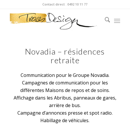
Contact direct : 0492 10 11 77
Novadia – résidences
retraite
Communication pour le Groupe Novadia.
Campagnes de communication pour les
différentes Maisons de repos et de soins.
Affichage dans les Abribus, panneaux de gares,
arrière de bus.
Campagne d’annonces presse et spot radio.
Habillage de véhicules.